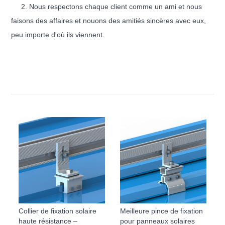
2. Nous respectons chaque client comme un ami et nous
faisons des affaires et nouons des amitiés sincères avec eux,
peu importe d'où ils viennent.
Collier de fixation solaire
Meilleure pince de fixation
haute résistance –
pour panneaux solaires