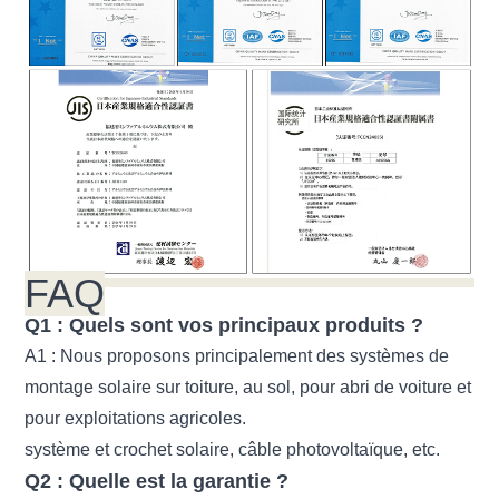
FAQ
Q1 : Quels sont vos principaux produits ?
A1 : Nous proposons principalement des systèmes de
montage solaire sur toiture, au sol, pour abri de voiture et
pour exploitations agricoles.
système et crochet solaire, câble photovoltaïque, etc.
Q2 : Quelle est la garantie ?