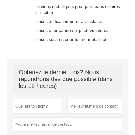
fixations métalliques pour panneaux solaires
sur toiture
pinces de fixation pour rails solaires
pinces pour panneaux photovoltaïques
pinces solaires pour toiture métallique
Obtenez le dernier prix? Nous
répondrons dès que possible (dans
les 12 heures)