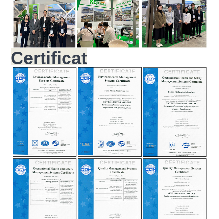
Certificat