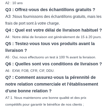
A2 : 10 ans
Q3 : Offrez-vous des échantillons gratuits ?
A3 :
Nous fournissons des échantillons gratuits, mais les
frais de port sont à votre charge.
Q4 : Quel est votre délai de livraison habituel ?
A4 : Notre délai de livraison est généralement de 15 à 20 jours.
Q5 : Testez-vous tous vos produits avant la
livraison ?
A5 : Oui, nous effectuons un test à 100 % avant la livraison.
Q6 : Quelles sont vos conditions de livraison ?
A6 : EXW, FOB, CFR, CIF, DDU.
Q7 : Comment assurez-vous la pérennité de
notre relation commerciale et l'établissement
d'une bonne relation ?
A7:1. Nous maintenons une bonne qualité et des prix
compétitifs pour garantir le bénéfice de nos clients ;