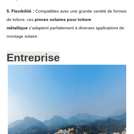
5. Flexibilité :
Compatibles avec une grande variété de formes
de toiture, ces
pinces solaires pour toiture
métallique
s'adaptent parfaitement à diverses applications de
montage solaire.
Entreprise