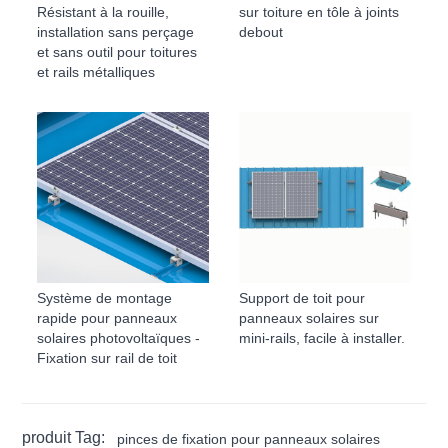
Résistant à la rouille,
sur toiture en tôle à joints
installation sans perçage
debout
et sans outil pour toitures
et rails métalliques
Système de montage
Support de toit pour
rapide pour panneaux
panneaux solaires sur
solaires photovoltaïques -
mini-rails, facile à installer.
Fixation sur rail de toit
produit Tag:
pinces de fixation pour panneaux solaires