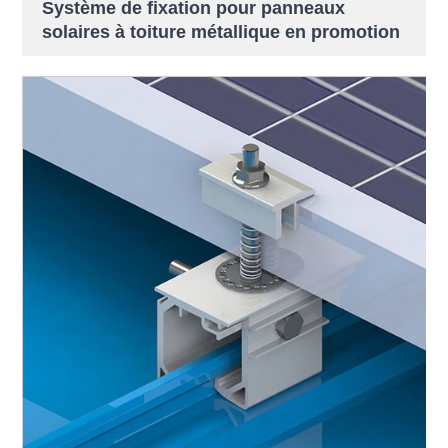
Système de fixation pour panneaux
solaires à toiture métallique en promotion