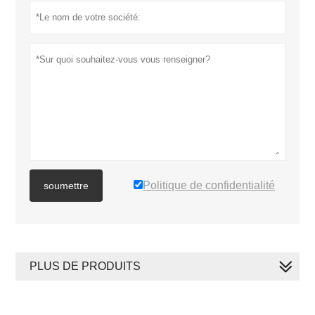
Politique de confidentialité
soumettre
PLUS DE PRODUITS