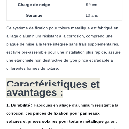
Charge de neige
99 cm
Garantie
10 ans
Ce système de fixation pour toiture métallique est fabriqué en
alliage d'aluminium résistant à la corrosion, comprend une
plaque de mise à la terre intégrée sans frais supplémentaires,
est livré pré-assemblé pour une installation plus rapide, assure
une étanchéité non destructive de type pince et s'adapte à
différentes formes de toiture.
Caractéristiques et
avantages :
1. Durabilité :
Fabriqués en alliage d'aluminium résistant à la
corrosion, ces
pinces de fixation pour panneaux
solaires
et
pinces solaires pour toiture métallique
garantir