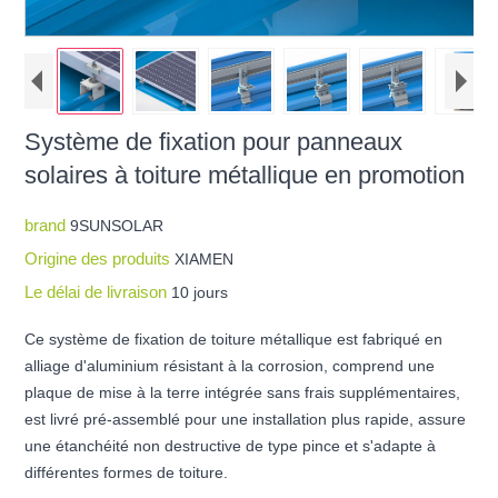
Système de fixation pour panneaux
solaires à toiture métallique en promotion
brand
9SUNSOLAR
Origine des produits
XIAMEN
Le délai de livraison
10 jours
Ce système de fixation de toiture métallique est fabriqué en
alliage d'aluminium résistant à la corrosion, comprend une
plaque de mise à la terre intégrée sans frais supplémentaires,
est livré pré-assemblé pour une installation plus rapide, assure
une étanchéité non destructive de type pince et s'adapte à
différentes formes de toiture.