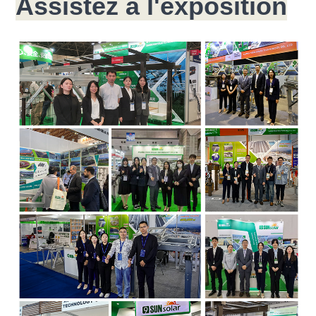
Assistez à l'exposition