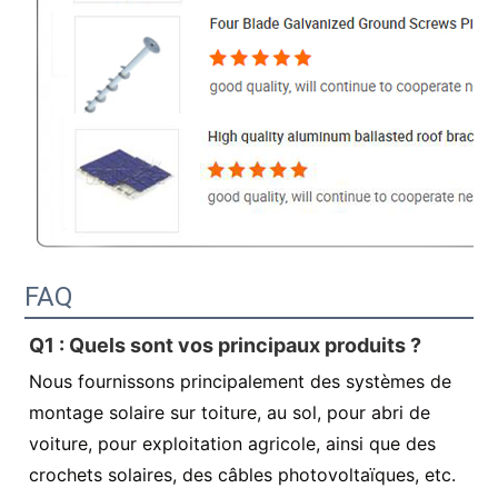
FAQ
Q1 : Quels sont vos principaux produits ?
Nous fournissons principalement des systèmes de
montage solaire sur toiture, au sol, pour abri de
voiture, pour exploitation agricole, ainsi que des
crochets solaires, des câbles photovoltaïques, etc.