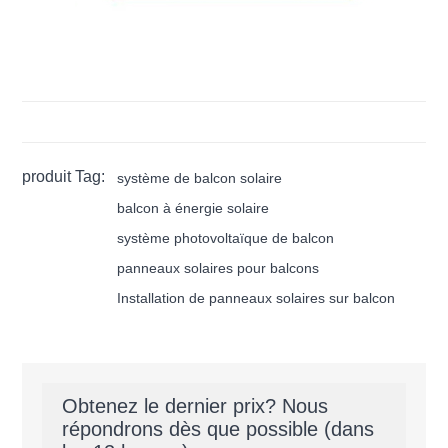
produit Tag:
système de balcon solaire
balcon à énergie solaire
système photovoltaïque de balcon
panneaux solaires pour balcons
Installation de panneaux solaires sur balcon
Obtenez le dernier prix? Nous
répondrons dès que possible (dans