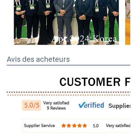
Avis des acheteurs