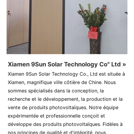
Xiamen 9Sun Solar Technology Co" Ltd »
Xiamen 9Sun Solar Technology Co., Ltd est située à
Xiamen, magnifique ville côtière de Chine. Nous
sommes spécialisés dans la conception, la
recherche et le développement, la production et la
vente de produits photovoltaïques. Notre équipe
expérimentée et professionnelle conçoit et
développe des produits photovoltaïques. Fidèles à
nos principes de qualité et d'intégrité, nous