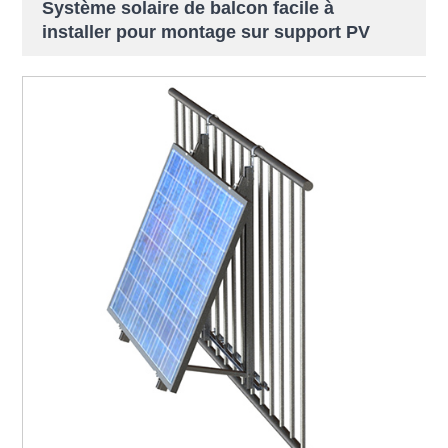
Système solaire de balcon facile à
installer pour montage sur support PV