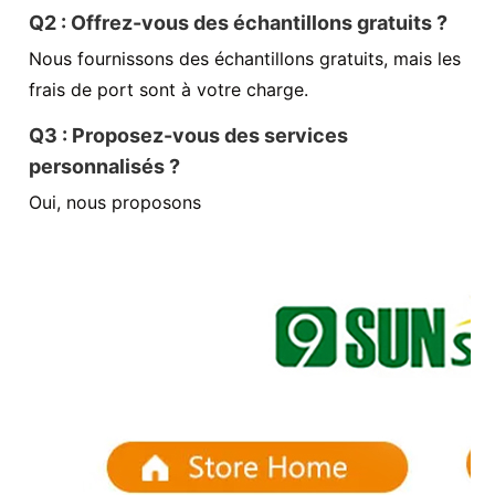
Q2 : Offrez-vous des échantillons gratuits ?
Nous fournissons des échantillons gratuits, mais les
frais de port sont à votre charge.
Q3 : Proposez-vous des services
personnalisés ?
Oui, nous proposons