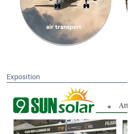
Exposition