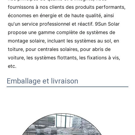
fournissons à nos clients des produits performants,
économes en énergie et de haute qualité, ainsi
qu'un service professionnel et réactif. 9Sun Solar
propose une gamme complète de systèmes de
montage solaire, incluant les systèmes au sol, en
toiture, pour centrales solaires, pour abris de
voiture, les systèmes flottants, les fixations à vis,
etc.
Emballage et livraison