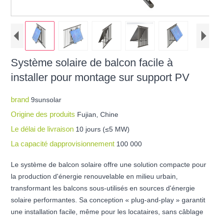
Système solaire de balcon facile à
installer pour montage sur support PV
brand
9sunsolar
Origine des produits
Fujian, Chine
Le délai de livraison
10 jours (≤5 MW)
La capacité dapprovisionnement
100 000
Le système de balcon solaire offre une solution compacte pour
la production d'énergie renouvelable en milieu urbain,
transformant les balcons sous-utilisés en sources d'énergie
solaire performantes. Sa conception « plug-and-play » garantit
une installation facile, même pour les locataires, sans câblage