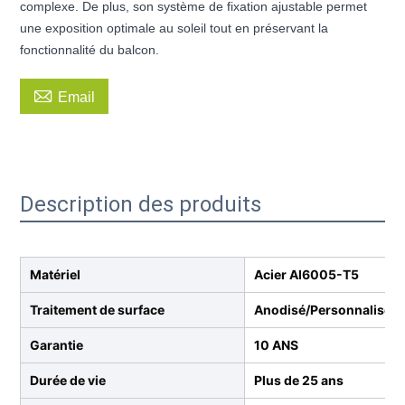
complexe. De plus, son système de fixation ajustable permet
une exposition optimale au soleil tout en préservant la
fonctionnalité du balcon.

Email
Description des produits
Matériel
Acier Al6005-T5
Traitement de surface
Anodisé/Personnalisé
Garantie
10 ANS
Durée de vie
Plus de 25 ans