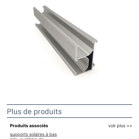
Plus de produits
Produits associés
voir plus >>
supports solaires à bas