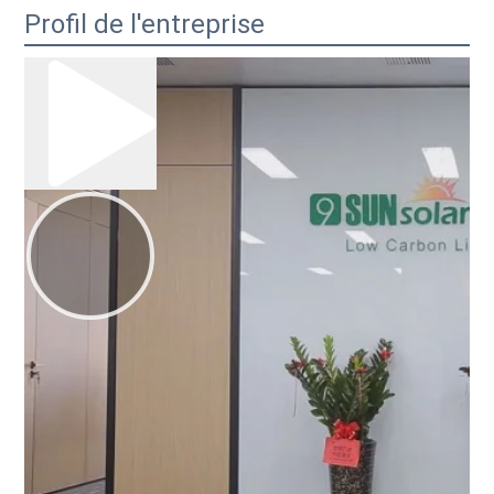
Profil de l'entreprise