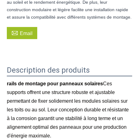
au soleil et le rendement énergétique. De plus, leur
construction modulaire et légère facilite une installation rapide
et assure la compatibilité avec différents systèmes de montage.

Email
Description des produits
rails de montage pour panneaux solaires
Ces
supports offrent une structure robuste et ajustable
permettant de fixer solidement les modules solaires sur
les toits ou au sol. Leur conception durable et résistante
à la corrosion garantit une stabilité à long terme et un
alignement optimal des panneaux pour une production
d'énergie maximale.