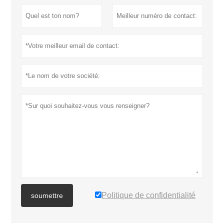
Politique de confidentialité
soumettre