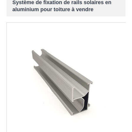
Système de fixation de rails solaires en
aluminium pour toiture à vendre