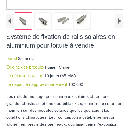
Système de fixation de rails solaires en
aluminium pour toiture à vendre
brand
9sunsolar
Origine des produits
Fujian, Chine
Le délai de livraison
10 jours (≤5 MW)
La capacité dapprovisionnement
100 000
Les rails de montage pour panneaux solaires offrent une
grande robustesse et une durabilité exceptionnelle, assurant un
maintien sûr des modules solaires quelles que soient les
conditions climatiques. Leur conception ajustable permet un
alignement précis des panneaux, optimisant ainsi l'exposition