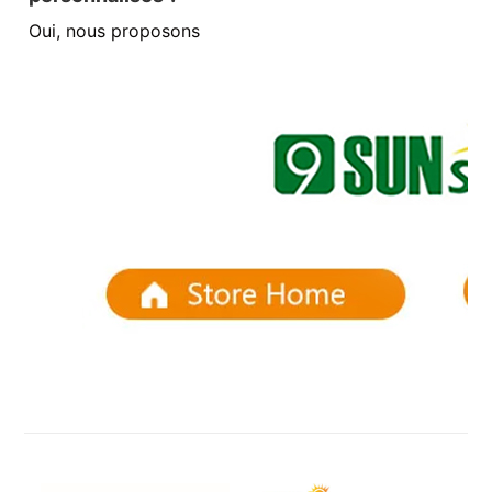
Oui, nous proposons