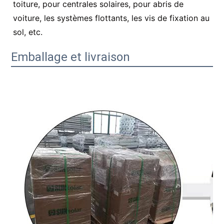
toiture, pour centrales solaires, pour abris de
voiture, les systèmes flottants, les vis de fixation au
sol, etc.
Emballage et livraison