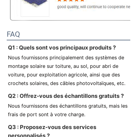
FAQ
Q1 : Quels sont vos principaux produits ?
Nous fournissons principalement des systèmes de
montage solaire sur toiture, au sol, pour abri de
voiture, pour exploitation agricole, ainsi que des
crochets solaires, des câbles photovoltaïques, etc.
Q2 : Offrez-vous des échantillons gratuits ?
Nous fournissons des échantillons gratuits, mais les
frais de port sont à votre charge.
Q3 : Proposez-vous des services
personnalisés ?