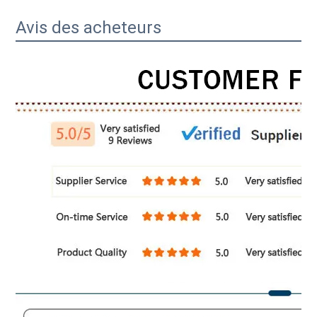
Avis des acheteurs