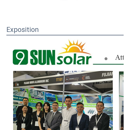
Exposition