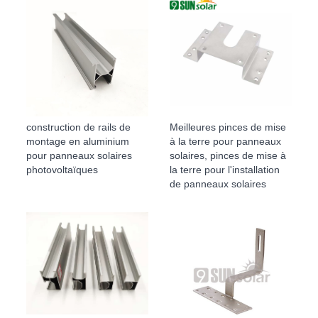
construction de rails de
Meilleures pinces de mise
montage en aluminium
à la terre pour panneaux
pour panneaux solaires
solaires, pinces de mise à
photovoltaïques
la terre pour l'installation
de panneaux solaires