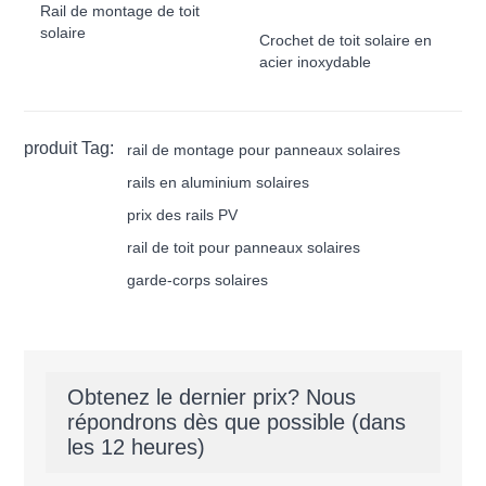
Rail de montage de toit
solaire
Crochet de toit solaire en
acier inoxydable
produit Tag:
rail de montage pour panneaux solaires
rails en aluminium solaires
prix des rails PV
rail de toit pour panneaux solaires
garde-corps solaires
Obtenez le dernier prix? Nous
répondrons dès que possible (dans
les 12 heures)