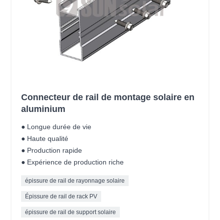
Connecteur de rail de montage solaire en
aluminium
● Longue durée de vie
● Haute qualité
● Production rapide
● Expérience de production riche
épissure de rail de rayonnage solaire
Épissure de rail de rack PV
épissure de rail de support solaire