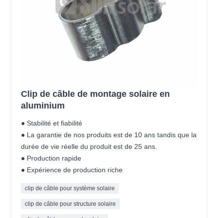
Clip de câble de montage solaire en
aluminium
● Stabilité et fiabilité
● La garantie de nos produits est de 10 ans tandis que la
durée de vie réelle du produit est de 25 ans.
● Production rapide
● Expérience de production riche
clip de câble pour système solaire
clip de câble pour structure solaire