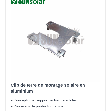
Clip de terre de montage solaire en
aluminium
● Conception et support technique solides
● Processus de production rapide