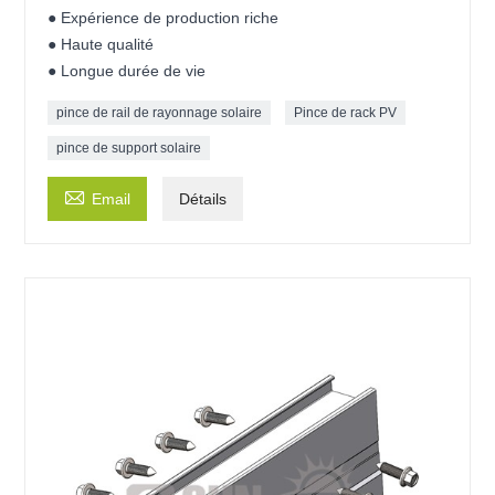
● Expérience de production riche
● Haute qualité
● Longue durée de vie
pince de rail de rayonnage solaire
Pince de rack PV
pince de support solaire

Email
Détails