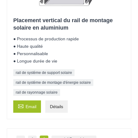
Placement vertical du rail de montage
solaire en aluminium
● Processus de production rapide
● Haute qualité
● Personnalisable
● Longue durée de vie
rail de système de support solaire
rail de système de montage d'énergie solaire
rail de rayonnage solaire

Email
Détails