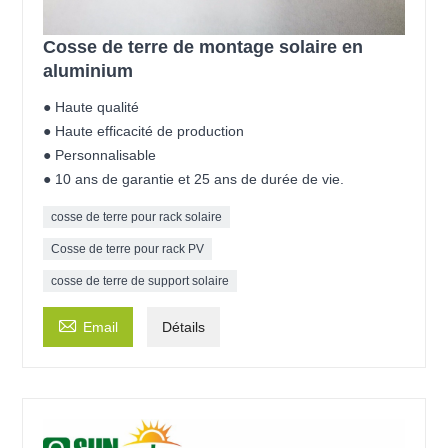
Cosse de terre de montage solaire en
aluminium
● Haute qualité
● Haute efficacité de production
● Personnalisable
● 10 ans de garantie et 25 ans de durée de vie.
cosse de terre pour rack solaire
Cosse de terre pour rack PV
cosse de terre de support solaire

Email
Détails