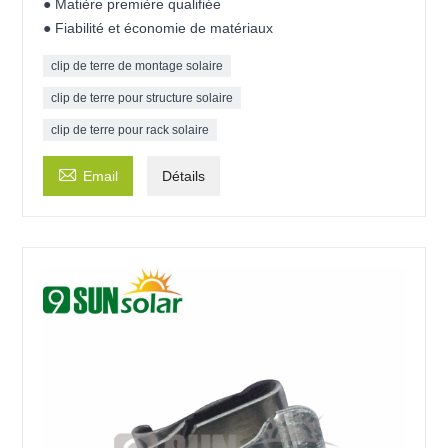
● Matière première qualifiée
● Fiabilité et économie de matériaux
clip de terre de montage solaire
clip de terre pour structure solaire
clip de terre pour rack solaire

Email
Détails