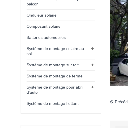
balcon
Onduleur solaire
Composant solaire
Batteries automobiles
+
Système de montage solaire au
sol
+
Système de montage sur toit
Système de montage de ferme
+
Système de montage pour abri
d'auto
Précéd

Système de montage flottant