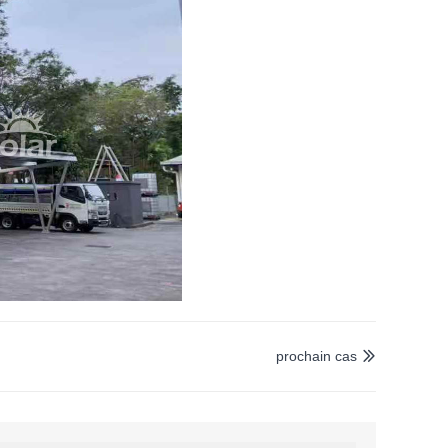
prochain cas
