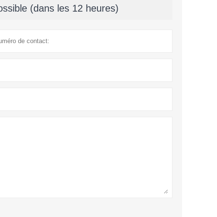
ssible (dans les 12 heures)